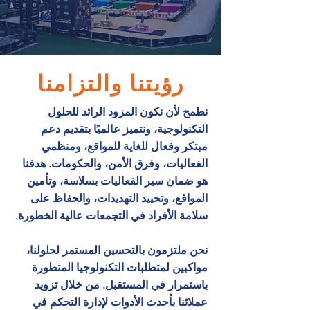
رؤيتنا والتزامنا
نطمح لأن نكون المزود الرائد للحلول
التكنولوجية، ونتميز عالميًا بتقديم دعم
مبتكر وفعال للغاية للمواقع، ومنظمي
الفعاليات، وفرق الأمن، والحكومات. هدفنا
هو ضمان سير الفعاليات بسلاسة، وتأمين
المواقع، وتحييد التهديدات، والحفاظ على
سلامة الأفراد في التجمعات عالية الخطورة.
نحن ملتزمون بالتحسين المستمر لحلولنا،
مواكبين لمتطلبات التكنولوجيا المتطورة
باستمرار في المستقبل. من خلال تزويد
عملائنا بأحدث الأدوات لإدارة التحكم في