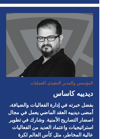
المؤسس والمدير التنفيذي للعمليات
ديدييه كاساس
بفضل خبرته في إدارة الفعاليات والضيافة،
أمضى ديدييه العقد الماضي يعمل في مجال
اصضار التصاريح الأمنية. وشارك في تطوير
استراتيجيات واعتماد العديد من الفعاليات
عالية المخاطر، مثل كأس العالم لكرة