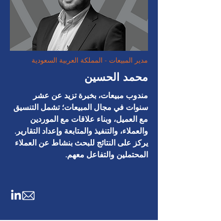
مدير المبيعات - المملكة العربية السعودية
محمد الحسين
مندوب مبيعات، بخبرة تزيد عن عشر
سنوات في مجال المبيعات؛ تشمل التنسيق
مع العميل، وبناء علاقات مع الموردين
والعملاء، والتنفيذ والمتابعة وإعداد التقارير.
يركز على النتائج للبحث بنشاط عن العملاء
المحتملين والتفاعل معهم.